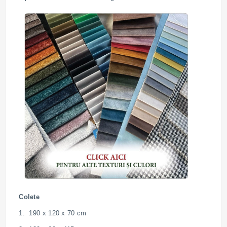
Colete
1. 190 x 120 x 70 cm