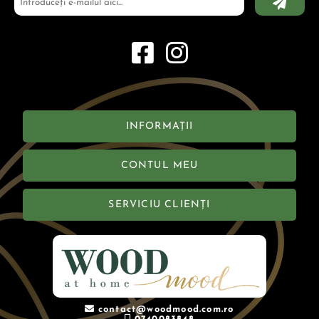
INFORMAȚII
CONTUL MEU
SERVICIU CLIENȚI
contact@woodmood.com.ro