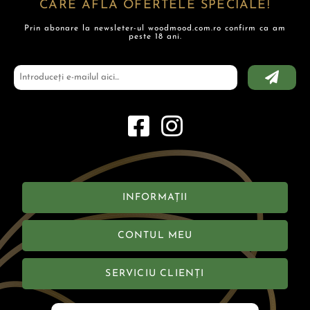
CARE AFLĂ OFERTELE SPECIALE!
Prin abonare la newsleter-ul woodmood.com.ro confirm ca am
peste 18 ani.
INFORMAȚII
CONTUL MEU
SERVICIU CLIENȚI