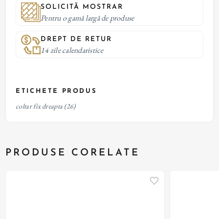
SOLICITĂ MOSTRAR
Pentru o gamă largă de produse
DREPT DE RETUR
14 zile calendaristice
ETICHETE PRODUS
coltar fix dreapta
(26)
PRODUSE CORELATE