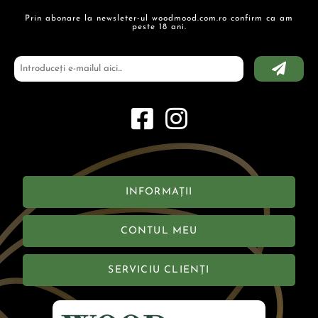
Prin abonare la newsleter-ul woodmood.com.ro confirm ca am
peste 18 ani.
INFORMAȚII
CONTUL MEU
SERVICIU CLIENȚI