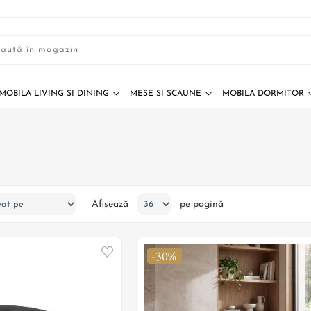
MOBILA LIVING SI DINING
MESE SI SCAUNE
MOBILA DORMITOR
Afișează
pe pagină
-30%