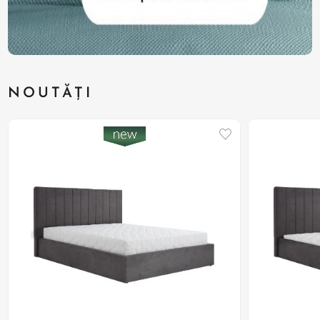
NOUTĂȚI