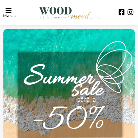
Meniu