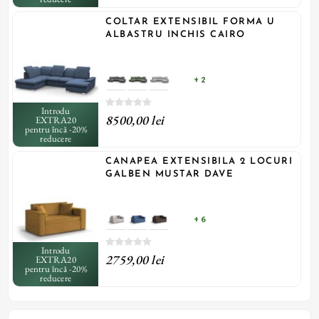
COLTAR EXTENSIBIL FORMA U
ALBASTRU INCHIS CAIRO
+ 2
Introdu
8500,00 lei
EXTRA20
pentru încă -20%
reducere
CANAPEA EXTENSIBILA 2 LOCURI
GALBEN MUSTAR DAVE
+ 6
Introdu
2759,00 lei
EXTRA20
pentru încă -20%
reducere