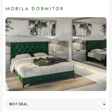
MOBILA DORMITOR