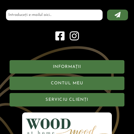
INFORMAȚII
CONTUL MEU
SERVICIU CLIENȚI