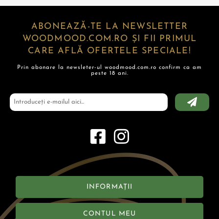
ABONEAZĂ-TE LA NEWSLETTER
WOODMOOD.COM.RO ȘI FII PRIMUL
CARE AFLĂ OFERTELE SPECIALE!
Prin abonare la newsleter-ul woodmood.com.ro confirm ca am
peste 18 ani.
INFORMAȚII
CONTUL MEU