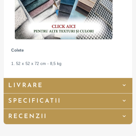
Colete
1. 52 x 52 x 72 cm - 8,5 kg
LIVRARE
SPECIFICATII
RECENZII