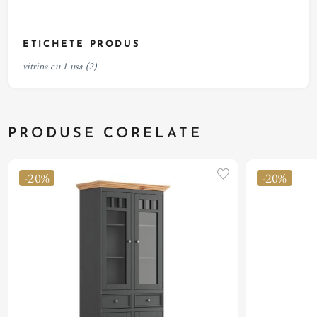
ETICHETE PRODUS
vitrina cu 1 usa
(2)
PRODUSE CORELATE
-20%
-20%