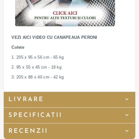
VEZI AICI VIDEO CU CANAPEAUA PERONI
Colete
1. 205 x 95 x 56 cm - 65 kg
2. 95 x 55 x 45 cm - 18 kg
3. 205 x 88 x 40 cm - 42 kg
LIVRARE
SPECIFICATII
RECENZII