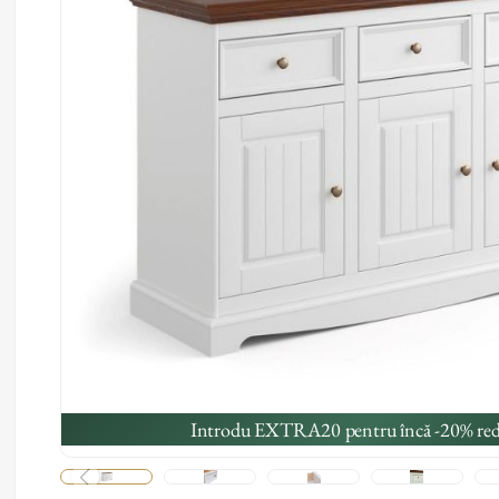
Introdu EXTRA20 pentru încă -20% red