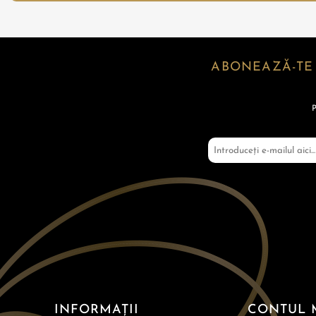
ABONEAZĂ-TE
INFORMAȚII
CONTUL 