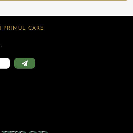
 PRIMUL CARE
.