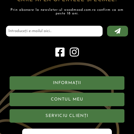
Prin abonare la newsleter-ul woodmood.com.ro confirm ca am
peste 18 ani.
INFORMAȚII
CONTUL MEU
SERVICIU CLIENȚI