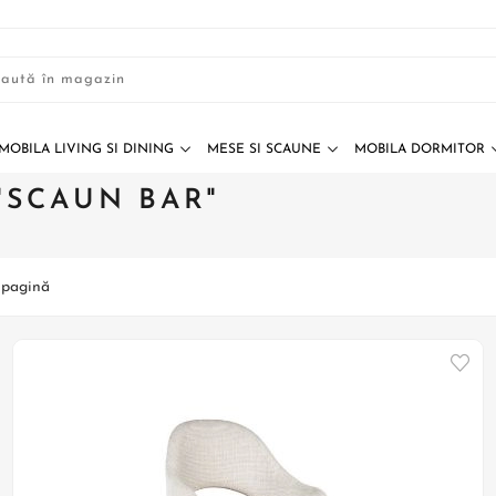
MOBILA LIVING SI DINING
MESE SI SCAUNE
MOBILA DORMITOR
"SCAUN BAR"
 pagină