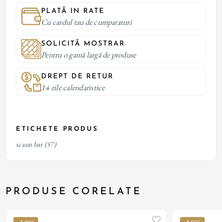
PLATĂ IN RATE
Cu cardul tau de cumparaturi
SOLICITĂ MOSTRAR
Pentru o gamă largă de produse
DREPT DE RETUR
14 zile calendaristice
ETICHETE PRODUS
scaun bar
(57)
PRODUSE CORELATE