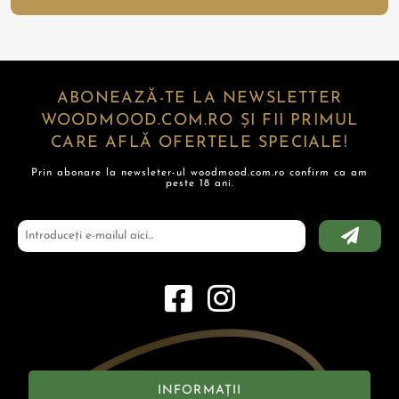
ABONEAZĂ-TE LA NEWSLETTER
WOODMOOD.COM.RO ȘI FII PRIMUL
CARE AFLĂ OFERTELE SPECIALE!
Prin abonare la newsleter-ul woodmood.com.ro confirm ca am
peste 18 ani.
INFORMAȚII