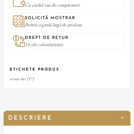
Cu cardul tau de cumparaturi
SOLICITĂ MOSTRAR
Pentru o gamă largă de produse
DREPT DE RETUR
14 zile calendaristice
ETICHETE PRODUS
scaun bar
(57)
DESCRIERE