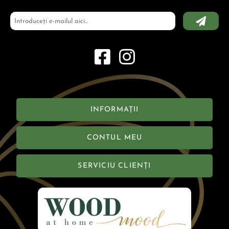
INFORMAȚII
CONTUL MEU
SERVICIU CLIENȚI