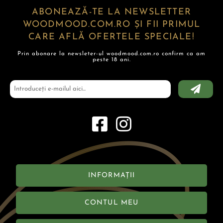
ABONEAZĂ-TE LA NEWSLETTER
WOODMOOD.COM.RO ȘI FII PRIMUL
CARE AFLĂ OFERTELE SPECIALE!
Prin abonare la newsleter-ul woodmood.com.ro confirm ca am
peste 18 ani.
INFORMAȚII
CONTUL MEU