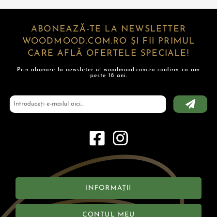
ABONEAZĂ-TE LA NEWSLETTER
WOODMOOD.COM.RO ȘI FII PRIMUL
CARE AFLĂ OFERTELE SPECIALE!
Prin abonare la newsleter-ul woodmood.com.ro confirm ca am
peste 18 ani.
INFORMAȚII
CONTUL MEU