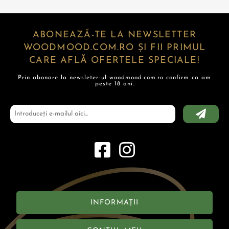
ABONEAZĂ-TE LA NEWSLETTER
WOODMOOD.COM.RO ȘI FII PRIMUL
CARE AFLĂ OFERTELE SPECIALE!
Prin abonare la newsleter-ul woodmood.com.ro confirm ca am
peste 18 ani.
INFORMAȚII