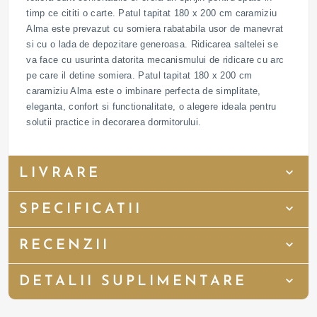
timp ce cititi o carte. Patul tapitat 180 x 200 cm caramiziu
Alma este prevazut cu somiera rabatabila usor de manevrat
si cu o lada de depozitare generoasa. Ridicarea saltelei se
va face cu usurinta datorita mecanismului de ridicare cu arc
pe care il detine somiera. Patul tapitat 180 x 200 cm
caramiziu Alma este o imbinare perfecta de simplitate,
eleganta, confort si functionalitate, o alegere ideala pentru
solutii practice in decorarea dormitorului.
LIVRARE
SPECIFICATII
RECENZII
DETALII SUPLIMENTARE