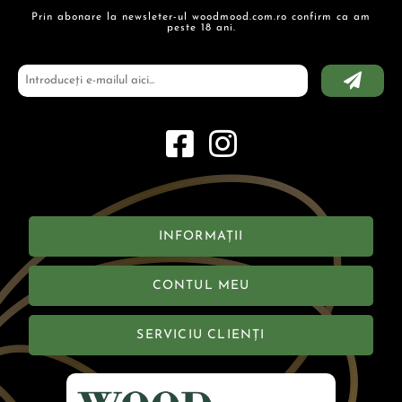
Prin abonare la newsleter-ul woodmood.com.ro confirm ca am
peste 18 ani.
INFORMAȚII
CONTUL MEU
SERVICIU CLIENȚI