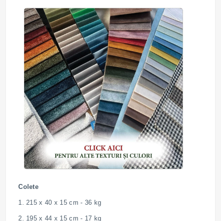
Colete
1. 215 x 40 x 15 cm - 36 kg
2. 195 x 44 x 15 cm - 17 kg