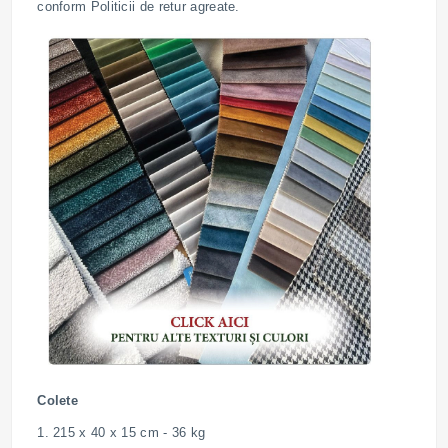
conform Politicii de retur agreate.
Colete
1. 215 x 40 x 15 cm - 36 kg