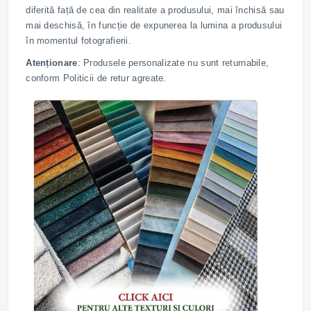
diferită față de cea din realitate a produsului, mai închisă sau
mai deschisă, în funcție de expunerea la lumina a produsului
în momentul fotografierii.
Atenționare
: Produsele personalizate nu sunt returnabile,
conform Politicii de retur agreate.