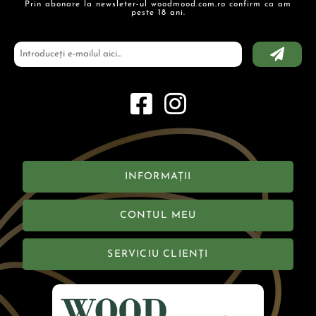
Prin abonare la newsleter-ul woodmood.com.ro confirm ca am
peste 18 ani.
INFORMAȚII
CONTUL MEU
SERVICIU CLIENȚI