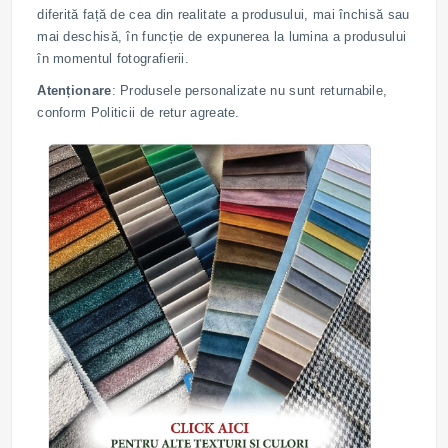
diferită față de cea din realitate a produsului, mai închisă sau
mai deschisă, în funcție de expunerea la lumina a produsului
în momentul fotografierii.
Atenționare
: Produsele personalizate nu sunt returnabile,
conform Politicii de retur agreate.