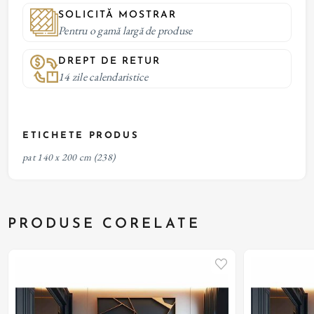
SOLICITĂ MOSTRAR
Pentru o gamă largă de produse
DREPT DE RETUR
14 zile calendaristice
ETICHETE PRODUS
pat 140 x 200 cm
(238)
PRODUSE CORELATE