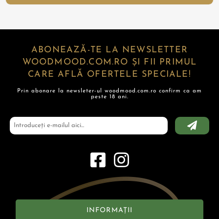
ABONEAZĂ-TE LA NEWSLETTER
WOODMOOD.COM.RO ȘI FII PRIMUL
CARE AFLĂ OFERTELE SPECIALE!
Prin abonare la newsleter-ul woodmood.com.ro confirm ca am
peste 18 ani.
INFORMAȚII