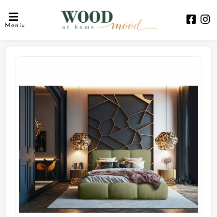
Meniu