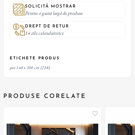
SOLICITĂ MOSTRAR
Pentru o gamă largă de produse
DREPT DE RETUR
14 zile calendaristice
ETICHETE PRODUS
pat 140 x 200 cm
(238)
PRODUSE CORELATE