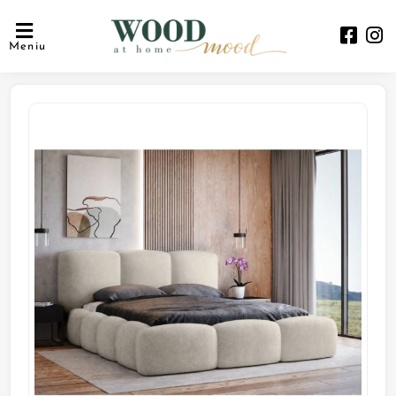
Meniu