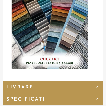
LIVRARE
SPECIFICATII