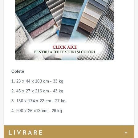
Colete
1. 23 x 44 x 163 cm - 33 kg
2. 45 x 27 x 216 cm - 43 kg
3. 130 x 174 x 22 cm - 27 kg
4. 200 x 26 x13 cm - 26 kg
LIVRARE