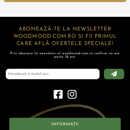
ABONEAZĂ-TE LA NEWSLETTER
WOODMOOD.COM.RO ȘI FII PRIMUL
CARE AFLĂ OFERTELE SPECIALE!
Prin abonare la newsleter-ul woodmood.com.ro confirm ca am
peste 18 ani.
INFORMAȚII