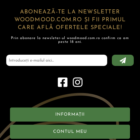
ABONEAZĂ-TE LA NEWSLETTER
WOODMOOD.COM.RO ȘI FII PRIMUL
CARE AFLĂ OFERTELE SPECIALE!
Prin abonare la newsleter-ul woodmood.com.ro confirm ca am
peste 18 ani.
INFORMAȚII
CONTUL MEU