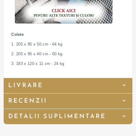
Colete
1. 205 x 95 x 50 cm - 64 kg
2. 205 x 95 x 40 cm - 60 kg
3. 183 x 120 x 11 cm - 24 kg
LIVRARE
RECENZII
DETALII SUPLIMENTARE