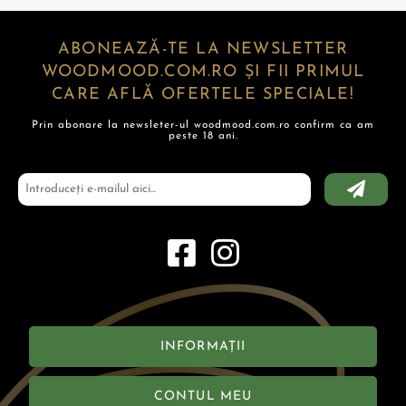
ABONEAZĂ-TE LA NEWSLETTER
WOODMOOD.COM.RO ȘI FII PRIMUL
CARE AFLĂ OFERTELE SPECIALE!
Prin abonare la newsleter-ul woodmood.com.ro confirm ca am
peste 18 ani.
INFORMAȚII
CONTUL MEU