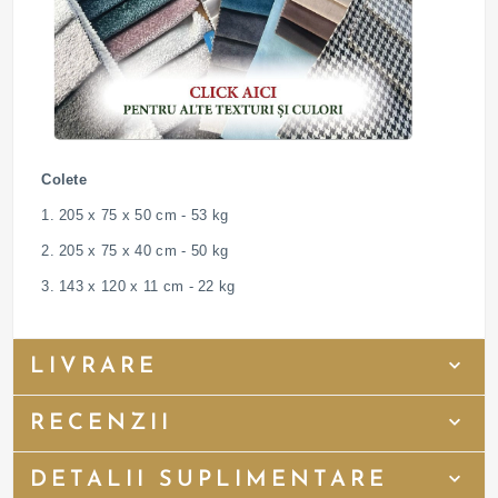
Colete
1. 205 x 75 x 50 cm - 53 kg
2. 205 x 75 x 40 cm - 50 kg
3. 143 x 120 x 11 cm - 22 kg
LIVRARE
RECENZII
DETALII SUPLIMENTARE