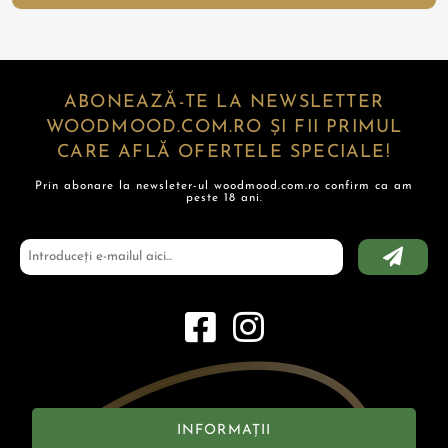
ABONEAZĂ-TE LA NEWSLETTER
WOODMOOD.COM.RO ȘI FII PRIMUL
CARE AFLĂ OFERTELE SPECIALE!
Prin abonare la newsleter-ul woodmood.com.ro confirm ca am
peste 18 ani.
INFORMAȚII