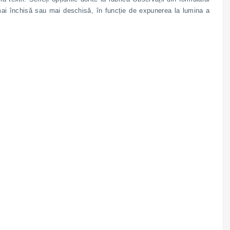
, mai închisă sau mai deschisă, în funcție de expunerea la lumina a