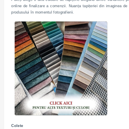
online de finalizare a comenzii. Nuanța tapițeriei din imaginea de
produsului în momentul fotografierii.
Colete