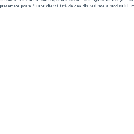
 prezentare poate fi ușor diferită față de cea din realitate a produsului