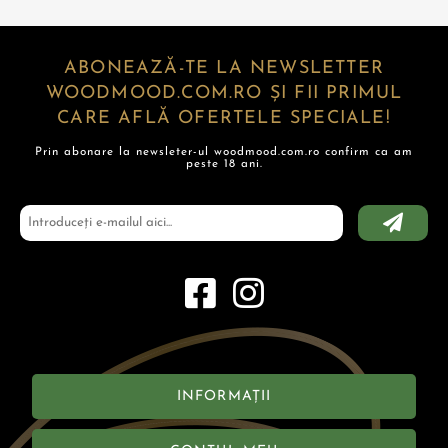
ABONEAZĂ-TE LA NEWSLETTER
WOODMOOD.COM.RO ȘI FII PRIMUL
CARE AFLĂ OFERTELE SPECIALE!
Prin abonare la newsleter-ul woodmood.com.ro confirm ca am
peste 18 ani.
INFORMAȚII