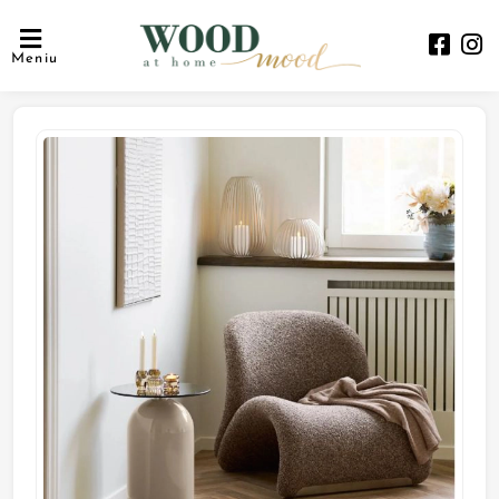
Meniu