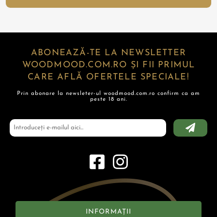
ABONEAZĂ-TE LA NEWSLETTER
WOODMOOD.COM.RO ȘI FII PRIMUL
CARE AFLĂ OFERTELE SPECIALE!
Prin abonare la newsleter-ul woodmood.com.ro confirm ca am
peste 18 ani.
INFORMAȚII