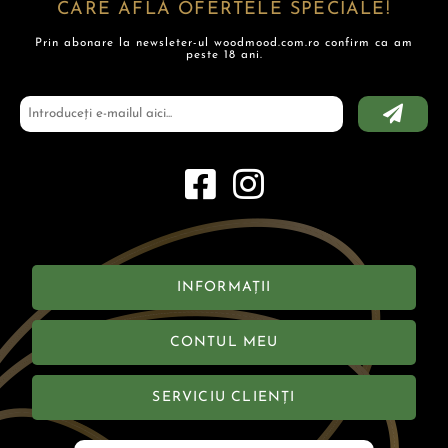
CARE AFLĂ OFERTELE SPECIALE!
Prin abonare la newsleter-ul woodmood.com.ro confirm ca am
peste 18 ani.
INFORMAȚII
CONTUL MEU
SERVICIU CLIENȚI