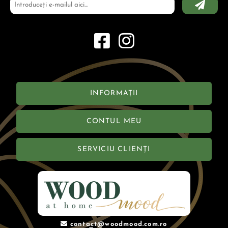
INFORMAȚII
CONTUL MEU
SERVICIU CLIENȚI
contact@woodmood.com.ro