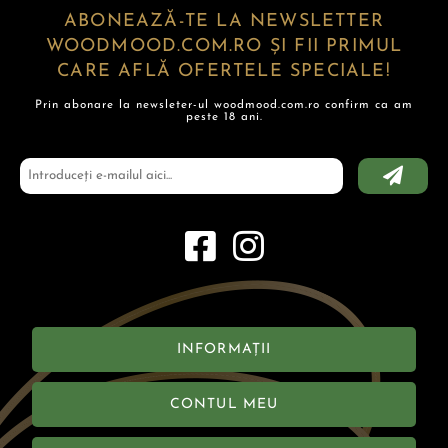
ABONEAZĂ-TE LA NEWSLETTER
WOODMOOD.COM.RO ȘI FII PRIMUL
CARE AFLĂ OFERTELE SPECIALE!
Prin abonare la newsleter-ul woodmood.com.ro confirm ca am
peste 18 ani.
INFORMAȚII
CONTUL MEU