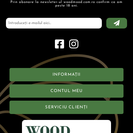
Prin abonare la newsleter-ul woodmood.com.ro confirm ca am
peste 18 ani.
INFORMAȚII
CONTUL MEU
SERVICIU CLIENȚI