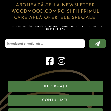
ABONEAZĂ-TE LA NEWSLETTER
WOODMOOD.COM.RO ȘI FII PRIMUL
CARE AFLĂ OFERTELE SPECIALE!
Prin abonare la newsleter-ul woodmood.com.ro confirm ca am
peste 18 ani.
INFORMAȚII
CONTUL MEU