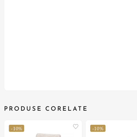
PRODUSE CORELATE
-10%
-10%