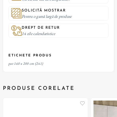
SOLICITĂ MOSTRAR
Pentru o gamă largă de produse
DREPT DE RETUR
14 zile calendaristice
ETICHETE PRODUS
pat 160 x 200 cm
(241)
PRODUSE CORELATE