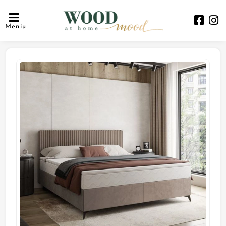
Meniu