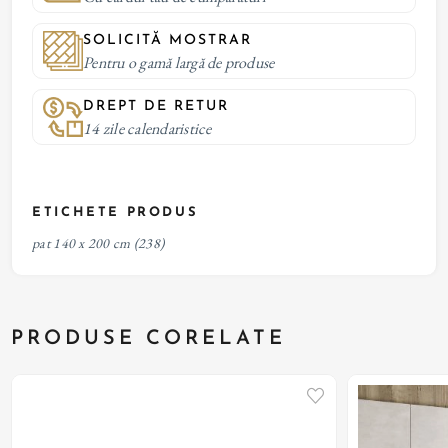
SOLICITĂ MOSTRAR
Pentru o gamă largă de produse
DREPT DE RETUR
14 zile calendaristice
ETICHETE PRODUS
pat 140 x 200 cm
(238)
PRODUSE CORELATE