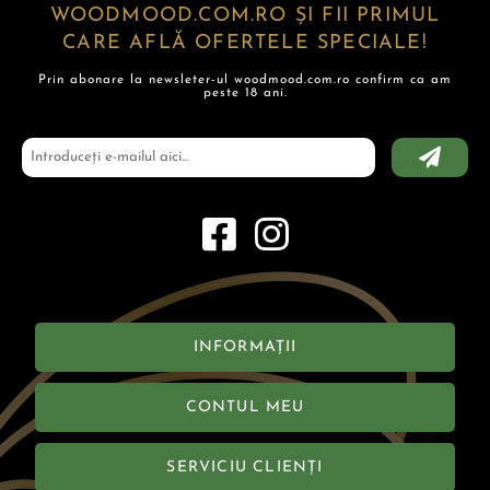
WOODMOOD.COM.RO ȘI FII PRIMUL
CARE AFLĂ OFERTELE SPECIALE!
Prin abonare la newsleter-ul woodmood.com.ro confirm ca am
peste 18 ani.
INFORMAȚII
CONTUL MEU
SERVICIU CLIENȚI