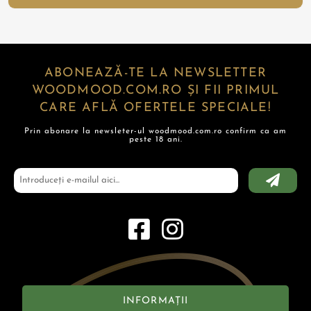
ABONEAZĂ-TE LA NEWSLETTER
WOODMOOD.COM.RO ȘI FII PRIMUL
CARE AFLĂ OFERTELE SPECIALE!
Prin abonare la newsleter-ul woodmood.com.ro confirm ca am
peste 18 ani.
INFORMAȚII