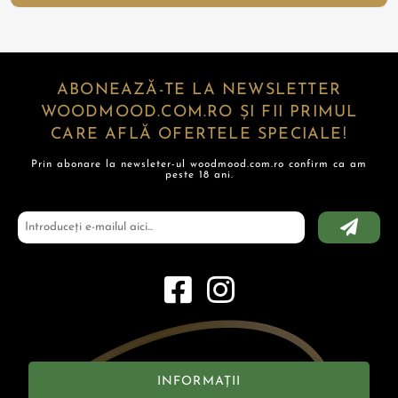
ABONEAZĂ-TE LA NEWSLETTER
WOODMOOD.COM.RO ȘI FII PRIMUL
CARE AFLĂ OFERTELE SPECIALE!
Prin abonare la newsleter-ul woodmood.com.ro confirm ca am
peste 18 ani.
INFORMAȚII