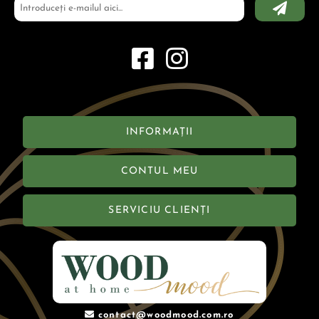
INFORMAȚII
CONTUL MEU
SERVICIU CLIENȚI
contact@woodmood.com.ro