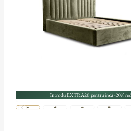
Introdu EXTRA20 pentru încă -20% red