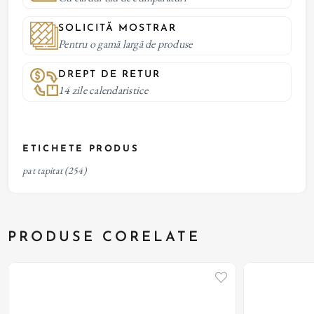
SOLICITĂ MOSTRAR
Pentru o gamă largă de produse
DREPT DE RETUR
14 zile calendaristice
ETICHETE PRODUS
pat tapitat
(254)
PRODUSE CORELATE