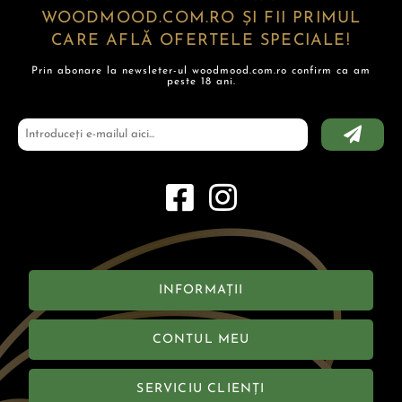
WOODMOOD.COM.RO ȘI FII PRIMUL
CARE AFLĂ OFERTELE SPECIALE!
Prin abonare la newsleter-ul woodmood.com.ro confirm ca am
peste 18 ani.
INFORMAȚII
CONTUL MEU
SERVICIU CLIENȚI