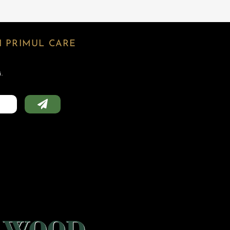
 PRIMUL CARE
.