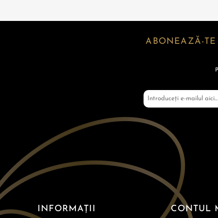
ABONEAZĂ-TE
INFORMAȚII
CONTUL 