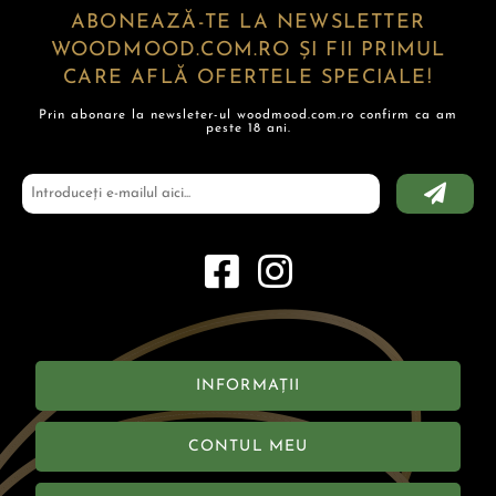
ABONEAZĂ-TE LA NEWSLETTER
WOODMOOD.COM.RO ȘI FII PRIMUL
CARE AFLĂ OFERTELE SPECIALE!
Prin abonare la newsleter-ul woodmood.com.ro confirm ca am
peste 18 ani.
INFORMAȚII
CONTUL MEU