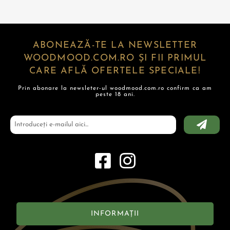
ABONEAZĂ-TE LA NEWSLETTER
WOODMOOD.COM.RO ȘI FII PRIMUL
CARE AFLĂ OFERTELE SPECIALE!
Prin abonare la newsleter-ul woodmood.com.ro confirm ca am
peste 18 ani.
INFORMAȚII