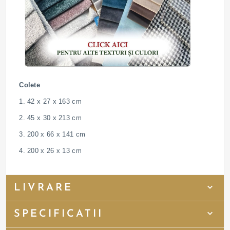
Colete
1. 42 x 27 x 163 cm
2. 45 x 30 x 213 cm
3. 200 x 66 x 141 cm
4. 200 x 26 x 13 cm
LIVRARE
SPECIFICATII