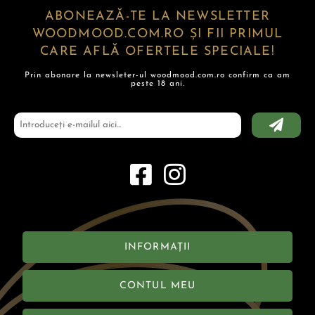
ABONEAZĂ-TE LA NEWSLETTER
WOODMOOD.COM.RO ȘI FII PRIMUL
CARE AFLĂ OFERTELE SPECIALE!
Prin abonare la newsleter-ul woodmood.com.ro confirm ca am
peste 18 ani.
INFORMAȚII
CONTUL MEU