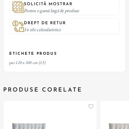
SOLICITĂ MOSTRAR
Pentru o gamă largă de produse
DREPT DE RETUR
14 zile calendaristice
ETICHETE PRODUS
pat 120 x 200 cm
(13)
PRODUSE CORELATE